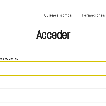
Quiénes somos
Formaciones
Acceder
o electrónico