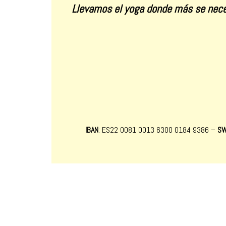
Llevamos el yoga donde más se nece
IBAN
: ES22 0081 0013 6300 0184 9386 –
SW