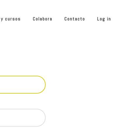
 y cursos
Colabora
Contacto
Log in