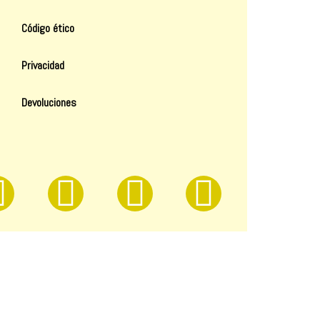
Código ético
Privacidad
Devoluciones