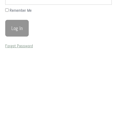
a la
formación
Remember Me
de Yoga
Inclusivo
¿Qué es
el Yoga
Forgot Password
Inclusivo?
Yoga y
Justicia
Social
Yoga
y
trauma
Diversidad
funcional,