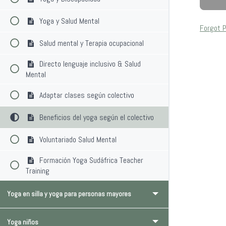
Yoga y Salud Mental
Forgot 
Salud mental y Terapia ocupacional
Directo lenguaje inclusivo & Salud
Mental
Adaptar clases según colectivo
Beneficios del yoga según el colectivo
Voluntariado Salud Mental
Formación Yoga Sudáfrica Teacher
Training
Yoga en silla y yoga para personas mayores
Yoga niños