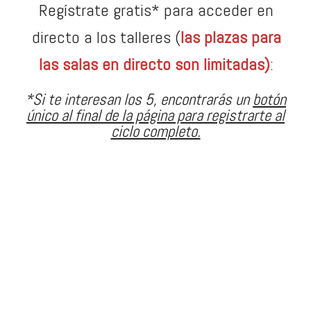
Regístrate gratis* para acceder en
directo a los talleres (
las plazas para
las salas en directo son limitadas)
:
*Si te interesan los 5, encontrarás un
botón
único al final de la página para registrarte al
ciclo completo.