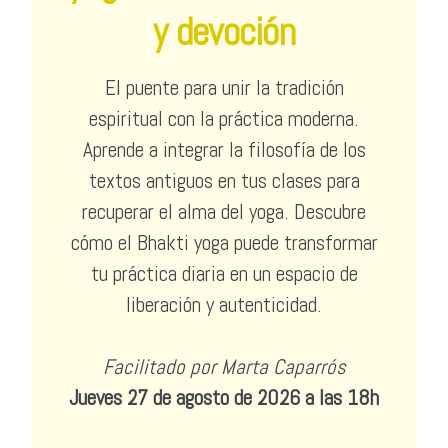
y devoción
El puente para unir la tradición
espiritual con la práctica moderna.
Aprende a integrar la filosofía de los
textos antiguos en tus clases para
recuperar el alma del yoga. Descubre
cómo el Bhakti yoga puede transformar
tu práctica diaria en un espacio de
liberación y autenticidad.
Facilitado por Marta Caparrós
Jueves 27 de agosto de 2026 a las 18h