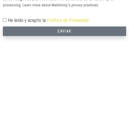
processing. Learn more about Mailchimp's privacy practices.
He leído y acepto la
Política de Privacidad
.
ENVIAR