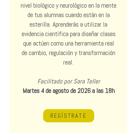
nivel biológico y neurológico en la mente
de tus alumnas cuando están en la
esterilla. Aprenderás a utilizar la
evidencia científica para diseñar clases
que actúen como una herramienta real
de cambio, regulación y transformación
real.
Facilitado por Sara Teller
Martes 4 de agosto de 2026 a las 18h
REGÍSTRATE