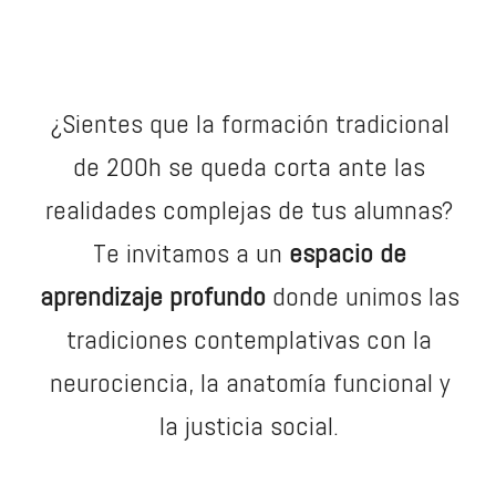
¿Sientes que la formación tradicional
de 200h se queda corta ante las
realidades complejas de tus alumnas?
Te invitamos a un
espacio de
aprendizaje profundo
donde unimos las
tradiciones contemplativas con la
neurociencia, la anatomía funcional y
la justicia social.