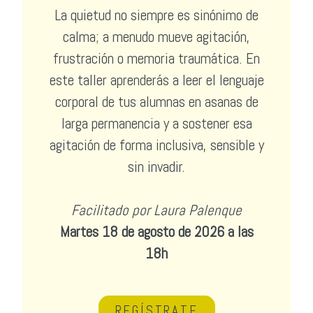
La quietud no siempre es sinónimo de
calma; a menudo mueve agitación,
frustración o memoria traumática. En
este taller aprenderás a leer el lenguaje
corporal de tus alumnas en asanas de
larga permanencia y a sostener esa
agitación de forma inclusiva, sensible y
sin invadir.
Facilitado por Laura Palenque
Martes 18 de agosto de 2026 a las
18h
REGÍSTRATE