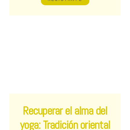
Recuperar el alma del
yoga: Tradición oriental