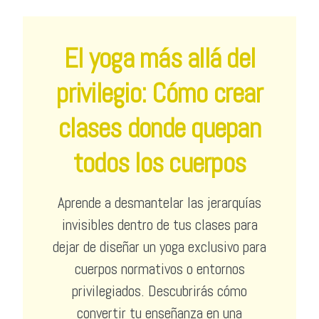
El yoga más allá del
privilegio: Cómo crear
clases donde quepan
todos los cuerpos
Aprende a desmantelar las jerarquías
invisibles dentro de tus clases para
dejar de diseñar un yoga exclusivo para
cuerpos normativos o entornos
privilegiados. Descubrirás cómo
convertir tu enseñanza en una