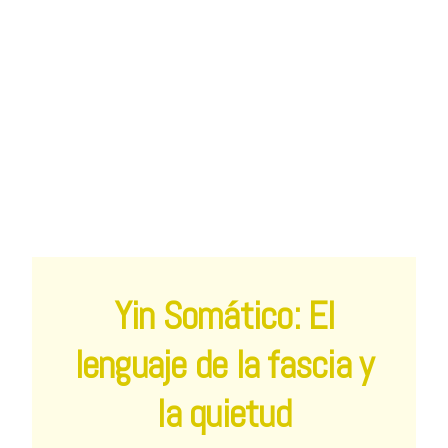
Yin Somático: El
lenguaje de la fascia y
la quietud