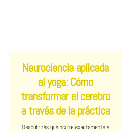
Neurociencia aplicada
al yoga: Cómo
transformar el cerebro
a través de la práctica
Descubrirás qué ocurre exactamente a