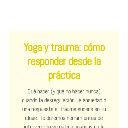
Yoga y trauma: cómo
responder desde la
práctica
Qué hacer (y qué no hacer nunca)
cuando la desregulación, la ansiedad o
una respuesta al trauma sucede en tu
clase. Te daremos herramientas de
intervención somática basadas en la