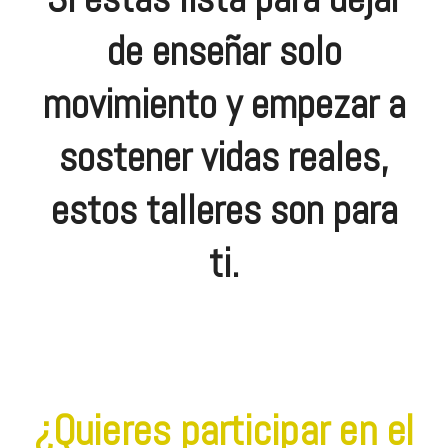
de enseñar solo
movimiento y empezar a
sostener vidas reales,
estos talleres son para
ti.
¿Quieres participar en el