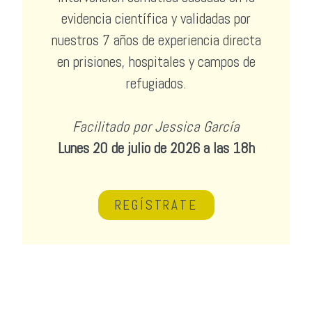
evidencia científica y validadas por
nuestros 7 años de experiencia directa
en prisiones, hospitales y campos de
refugiados.
Facilitado por Jessica García
Lunes 20 de julio de 2026 a las 18h
REGÍSTRATE