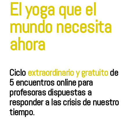
El yoga que el
mundo necesita
ahora
Ciclo
extraordinario y gratuito
de
5 encuentros online para
profesoras dispuestas a
responder a las crisis de nuestro
tiempo.