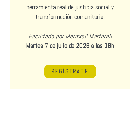
herramienta real de justicia social y
transformación comunitaria.
Facilitado por Meritxell Martorell
Martes 7 de julio de 2026 a las 18h
REGÍSTRATE