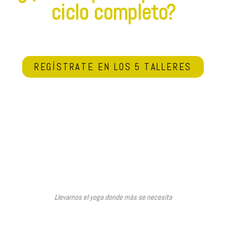
ciclo completo?
REGÍSTRATE EN LOS 5 TALLERES
Llevamos el yoga donde más se necesita