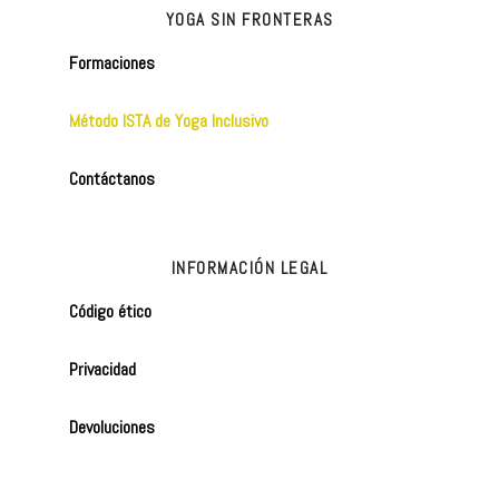
YOGA SIN FRONTERAS
Formaciones
Método ISTA de Yoga Inclusivo
Contáctanos
INFORMACIÓN LEGAL
Código ético
Privacidad
Devoluciones