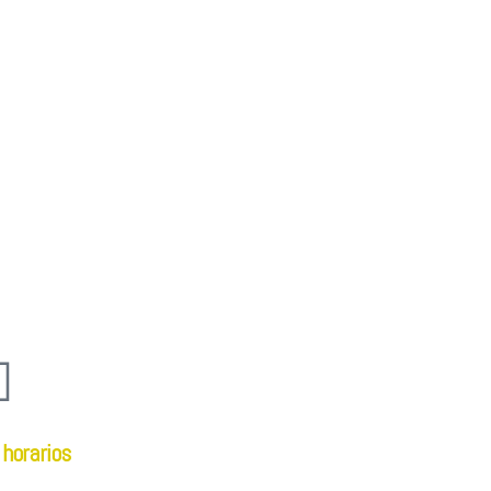
 horarios