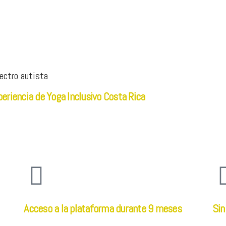
pectro autista
periencia de Yoga Inclusivo Costa Rica
Acceso a la plataforma durante 9 meses
Sin