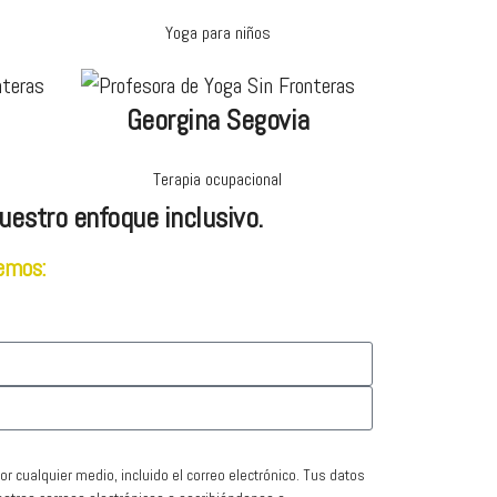
Yoga para niños
Georgina Segovia
Terapia ocupacional
uestro enfoque inclusivo.
iemos:
or cualquier medio, incluido el correo electrónico. Tus datos