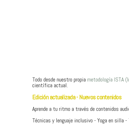
Todo desde nuestro propia
metodología ISTA (I
científica actual.
Edición actualizada - Nuevos contenidos
Aprende a tu ritmo a través de contenidos aud
Técnicas y lenguaje inclusivo - Yoga en silla 