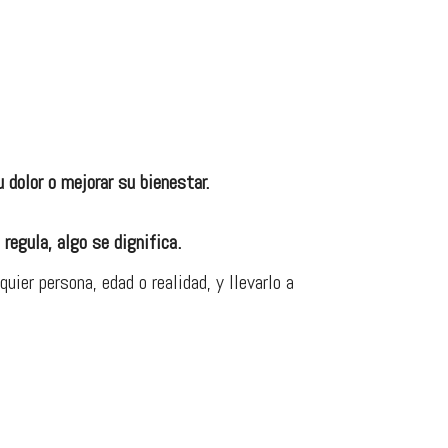
 dolor o mejorar su bienestar.
 regula, algo se dignifica.
uier persona, edad o realidad, y llevarlo a