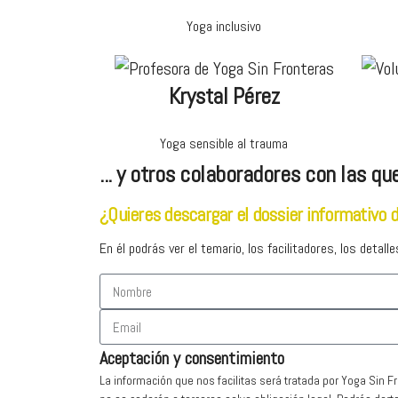
Yoga inclusivo
Krystal Pérez
Yoga sensible al trauma
... y otros colaboradores con las q
¿Quieres descargar el dossier informativo d
En él podrás ver el temario, los facilitadores, los detalle
Aceptación y consentimiento
La información que nos facilitas será tratada por Yoga Sin Fr