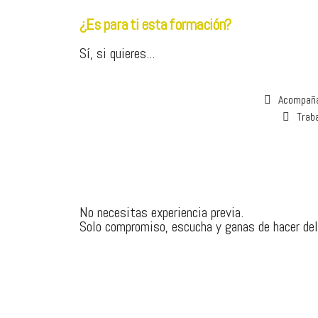
¿Es para ti esta formación?
Sí, si quieres...
Acompaña
Trab
No necesitas experiencia previa.
Solo compromiso, escucha y ganas de hacer del