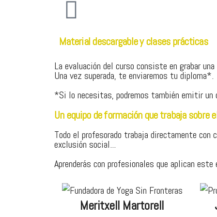
Material descargable y clases prácticas
La evaluación del curso consiste en grabar una
Una vez superada, te enviaremos tu diploma*.
*Si lo necesitas, podremos también emitir un
Un equipo de formación que trabaja sobre el 
Todo el profesorado trabaja directamente con c
exclusión social...
Aprenderás con profesionales que aplican este 
Meritxell Martorell