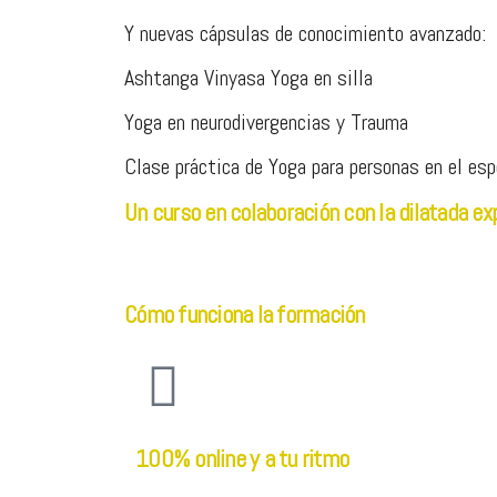
Y nuevas cápsulas de conocimiento avanzado:
Ashtanga Vinyasa Yoga en silla
Yoga en neurodivergencias y Trauma
Clase práctica de Yoga para personas en el es
Un curso en colaboración con la dilatada ex
Cómo funciona la formación
100% online y a tu ritmo