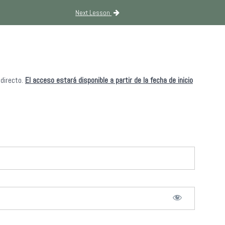
Next Lesson
 directo.
El acceso estará disponible a partir de la fecha de inicio