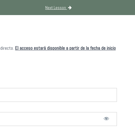
Next Lesson
 directo.
El acceso estará disponible a partir de la fecha de inicio