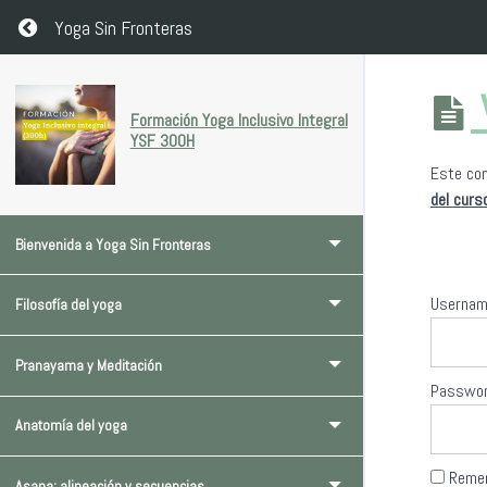
Return to course: Formación Yoga Inclusivo Integral YSF 30
Yoga Sin Fronteras
Formación Yoga Inclusivo Integral
YSF 300H
Este con
del curs
Bienvenida a Yoga Sin Fronteras
Userna
Filosofía del yoga
Pranayama y Meditación
Passwo
Anatomía del yoga
Reme
Asana: alineación y secuencias