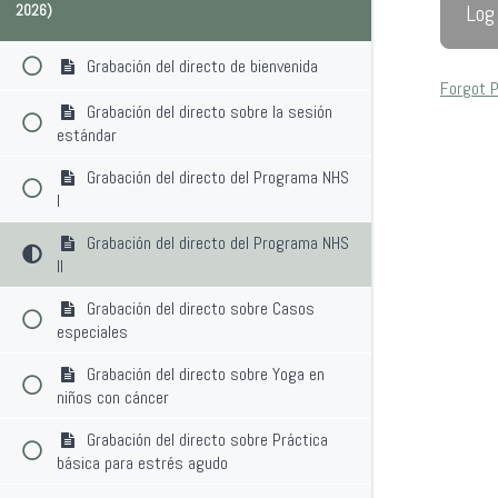
2026)
Grabación del directo de bienvenida
Forgot 
Grabación del directo sobre la sesión
estándar
Grabación del directo del Programa NHS
I
Grabación del directo del Programa NHS
II
Grabación del directo sobre Casos
especiales
Grabación del directo sobre Yoga en
niños con cáncer
Grabación del directo sobre Práctica
básica para estrés agudo