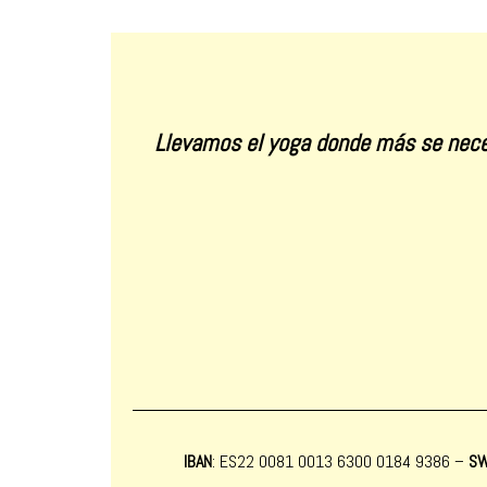
Llevamos el yoga donde más se nece
IBAN
: ES22 0081 0013 6300 0184 9386 –
SW