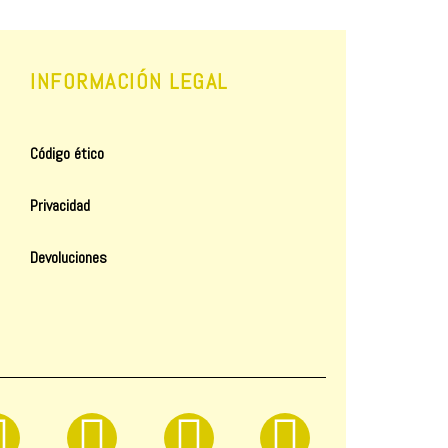
INFORMACIÓN LEGAL
Código ético
Privacidad
Devoluciones