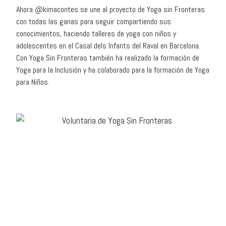
Ahora @kimacontes se une al proyecto de Yoga sin Fronteras
con todas las ganas para seguir compartiendo sus
conocimientos, haciendo talleres de yoga con niños y
adolescentes en el Casal dels Infants del Raval en Barcelona.
Con Yoga Sin Fronteras también ha realizado la formación de
Yoga para la Inclusión y ha colaborado para la formación de Yoga
para Niños.