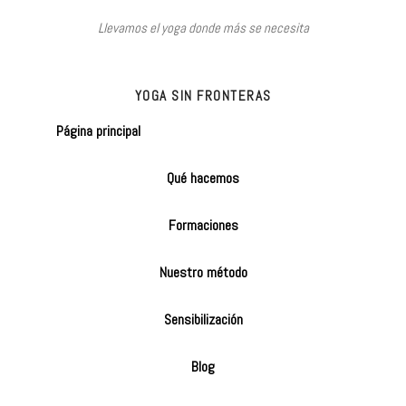
Llevamos el yoga donde más se necesita
YOGA SIN FRONTERAS
Página principal
Qué hacemos
Formaciones
Nuestro método
Sensibilización
Blog