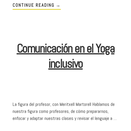
CONTINUE READING
→
Comunicación en el Yoga
inclusivo
La figura del profesor, con Meritxell Martorell Hablamos de
nuestra figura como profesores, de cómo prepararnos,
enfocar y adaptar nuestras clases y revisar el lenguaje a …