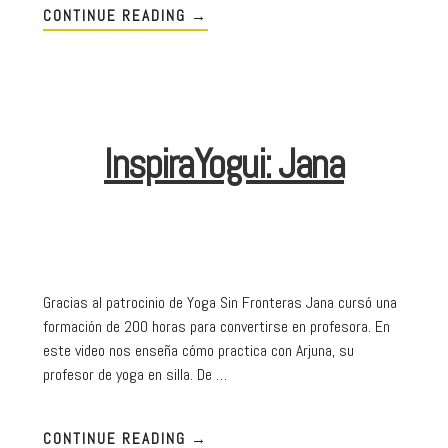
CONTINUE READING
→
InspiraYogui: Jana
Gracias al patrocinio de Yoga Sin Fronteras Jana cursó una
formación de 200 horas para convertirse en profesora. En
este video nos enseña cómo practica con Arjuna, su
profesor de yoga en silla. De …
CONTINUE READING
→