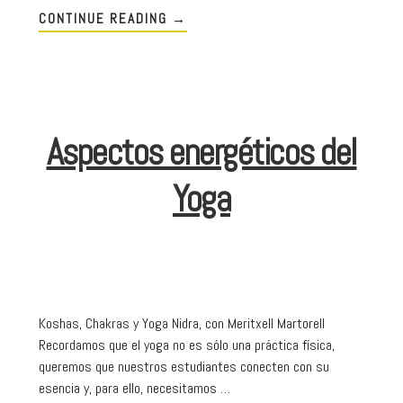
CONTINUE READING
→
Aspectos energéticos del
Yoga
Koshas, Chakras y Yoga Nidra, con Meritxell Martorell
Recordamos que el yoga no es sólo una práctica física,
queremos que nuestros estudiantes conecten con su
esencia y, para ello, necesitamos …