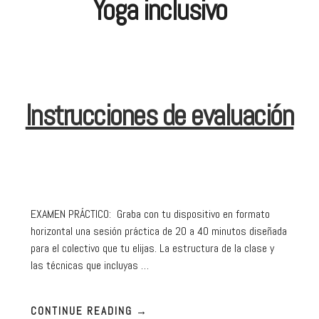
Yoga inclusivo
Instrucciones de evaluación
EXAMEN PRÁCTICO: Graba con tu dispositivo en formato
horizontal una sesión práctica de 20 a 40 minutos diseñada
para el colectivo que tu elijas. La estructura de la clase y
las técnicas que incluyas …
CONTINUE READING
→