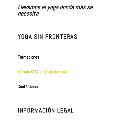
Llevamos el yoga donde más se
necesita
YOGA SIN FRONTERAS
Formaciones
Método ISTA de Yoga Inclusivo
Contáctanos
INFORMACIÓN LEGAL