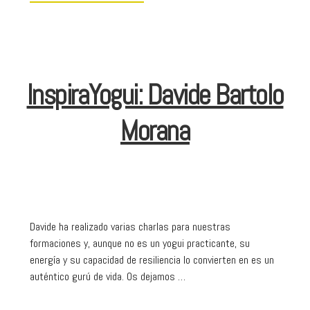
InspiraYogui: Davide Bartolo
Morana
Davide ha realizado varias charlas para nuestras
formaciones y, aunque no es un yogui practicante, su
energía y su capacidad de resiliencia lo convierten en es un
auténtico gurú de vida. Os dejamos …