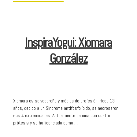
InspiraYogui: Xiomara
González
Xiomara es salvadoreña y médica de profesión. Hace 13
años, debido a un Síndrome antifosfolípido, se necrosaron
sus 4 extremidades. Actualmente camina con cuatro
prótesis y se ha licenciado como …