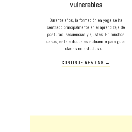
vulnerables
Durante años, la formación en yoga se ha
centrado principalmente en el aprendizaje de
posturas, secuencias y ajustes. En muchos
casos, este enfoque es suficiente para guiar
clases en estudios o …
CONTINUE READING
→