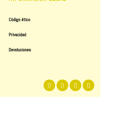
Código ético
Privacidad
Devoluciones