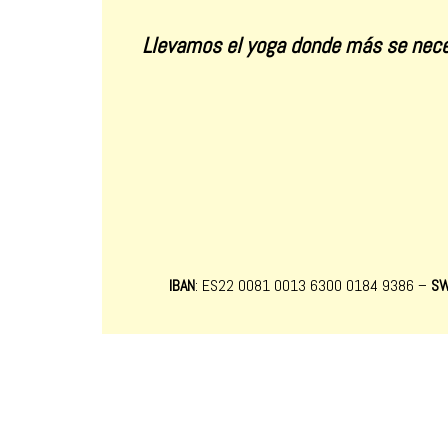
Llevamos el yoga donde más se nece
IBAN
: ES22 0081 0013 6300 0184 9386 –
SW