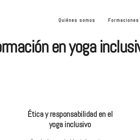
Quiénes somos
Formaciones
ormación en yoga inclusi
Ética y responsabilidad en el
yoga inclusivo