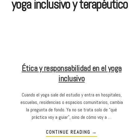
yoga inclusivo y terapéutico
Ética y responsabilidad en el yoga
inclusivo
Cuando el yoga sale del estudio y entra en hospitales,
escuelas, residencias o espacios comunitarios, cambia
la pregunta de fondo. Ya no se trata solo de “qué
práctica voy a guiar”, sino de cómo voy a …
CONTINUE READING
→