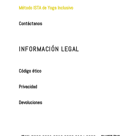
Método ISTA de Yoga Inclusivo
Contáctanos
INFORMACIÓN LEGAL
Código ético
Privacidad
Devoluciones