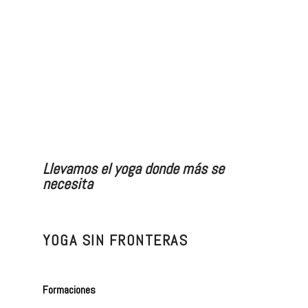
Llevamos el yoga donde más se
necesita
YOGA SIN FRONTERAS
Formaciones