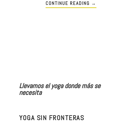
CONTINUE READING
→
Llevamos el yoga donde más se
necesita
YOGA SIN FRONTERAS