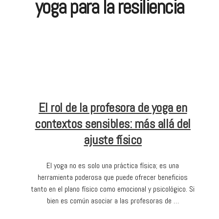
yoga para la resiliencia
El rol de la profesora de yoga en
contextos sensibles: más allá del
ajuste físico
El yoga no es solo una práctica física; es una
herramienta poderosa que puede ofrecer beneficios
tanto en el plano físico como emocional y psicológico. Si
bien es común asociar a las profesoras de …