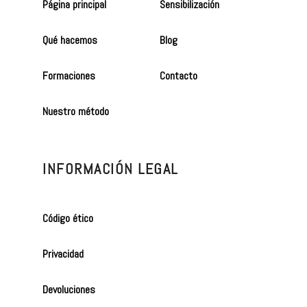
Página principal
Sensibilización
Qué hacemos
Blog
Formaciones
Contacto
Nuestro método
INFORMACIÓN LEGAL
Código ético
Privacidad
Devoluciones