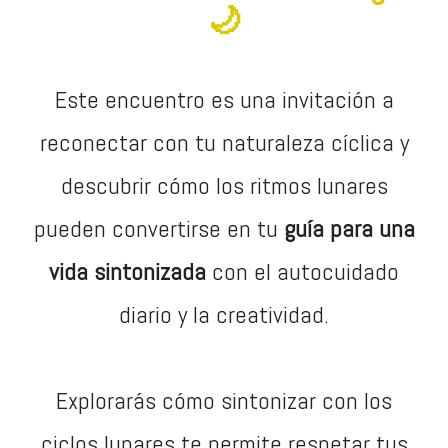
🌙
Este encuentro es una invitación a
reconectar con tu naturaleza cíclica y
descubrir cómo los ritmos lunares
pueden convertirse en tu
guía para una
vida sintonizada
con el autocuidado
diario y la creatividad.
Explorarás cómo sintonizar con los
ciclos lunares te permite respetar tus