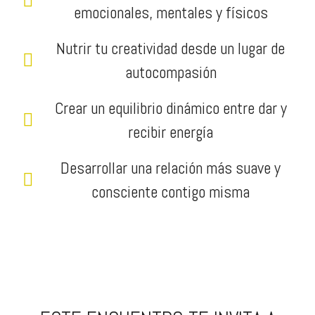
emocionales, mentales y físicos
Nutrir tu creatividad desde un lugar de
autocompasión
Crear un equilibrio dinámico entre dar y
recibir energía
Desarrollar una relación más suave y
consciente contigo misma