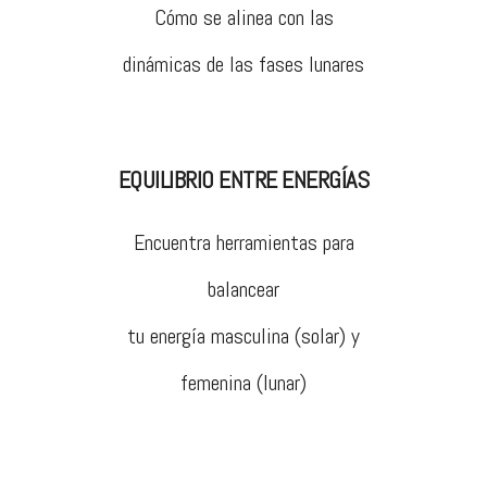
Cómo se alinea con las
dinámicas de las fases lunares
EQUILIBRIO ENTRE ENERGÍAS
Encuentra herramientas para
balancear
tu energía masculina (solar) y
femenina (lunar)