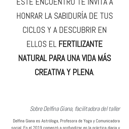
ESTE ENCUENTRO TE INVITA A
HONRAR LA SABIDURÍA DE TUS
CICLOS Y A DESCUBRIR EN
ELLOS EL
FERTILIZANTE
NATURAL PARA UNA VIDA MÁS
CREATIVA Y PLENA
.
Sobre Delfina Giana, facilitadora del taller
Delfina Giana es Astróloga, Profesora de Yoga y Comunicadora
social. En el 2019 comenzó a profundizar en la práctica diaria y