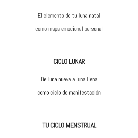
El elemento de tu luna natal
como mapa emocional personal
CICLO LUNAR
De luna nueva a luna llena
como ciclo de manifestación
TU CICLO MENSTRUAL