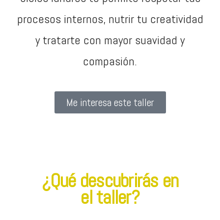
procesos internos, nutrir tu creatividad
y tratarte con mayor suavidad y
compasión.
Me interesa este taller
¿Qué descubrirás en
el taller?