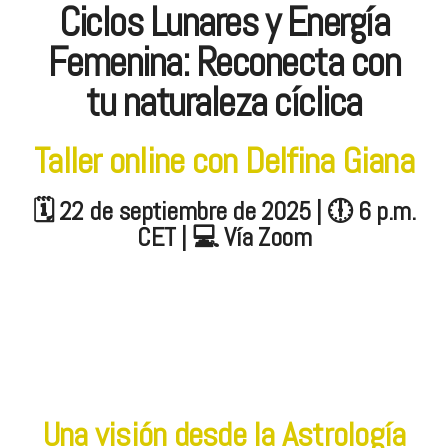
Ciclos Lunares y Energía
Femenina: Reconecta con
tu naturaleza cíclica
Taller online con Delfina Giana
🗓 22 de septiembre de 2025 | 🕕 6 p.m.
CET | 💻 Vía Zoom
Una visión desde la Astrología