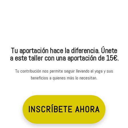
Tu aportación hace la diferencia. Únete
a este taller con una aportación de 15€.
Tu contribución nos permite seguir llevando el yoga y sus
beneficios a quienes más lo necesitan.
INSCRÍBETE AHORA