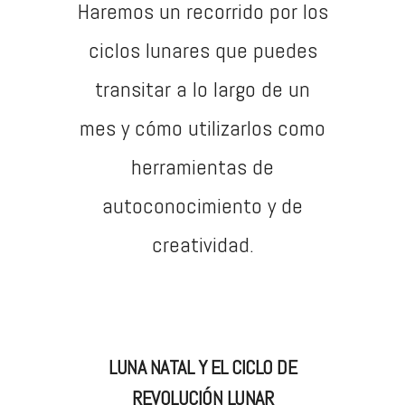
Haremos un recorrido por los
ciclos lunares que puedes
transitar a lo largo de un
mes y cómo utilizarlos como
herramientas de
autoconocimiento y de
creatividad.
LUNA NATAL Y EL CICLO DE
REVOLUCIÓN LUNAR