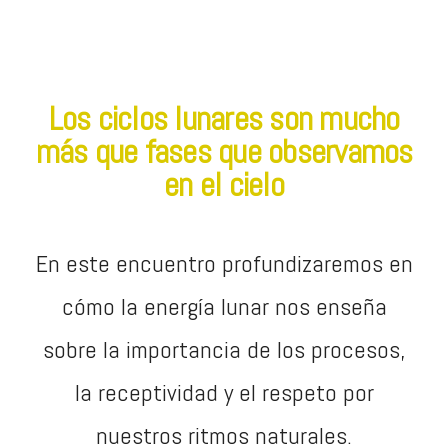
Los ciclos lunares son mucho
más que fases que observamos
en el cielo
En este encuentro profundizaremos en
cómo la energía lunar nos enseña
sobre la importancia de los procesos,
la receptividad y el respeto por
nuestros ritmos naturales.