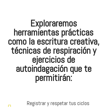
Exploraremos
herramientas prácticas
como la escritura creativa,
técnicas de respiración y
ejercicios de
autoindagación que te
permitirán:
Registrar y respetar tus ciclos