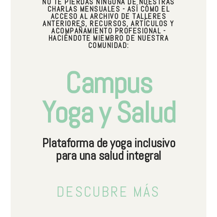
NO TE PIERDAS NINGUNA DE NUESTRAS
CHARLAS MENSUALES - ASÍ CÓMO EL
ACCESO AL ARCHIVO DE TALLERES
ANTERIORES, RECURSOS, ARTÍCULOS Y
ACOMPAÑAMIENTO PROFESIONAL -
HACIÉNDOTE MIEMBRO DE NUESTRA
COMUNIDAD:
Campus
Yoga y Salud
Plataforma de yoga inclusivo
para una salud integral
DESCUBRE MÁS