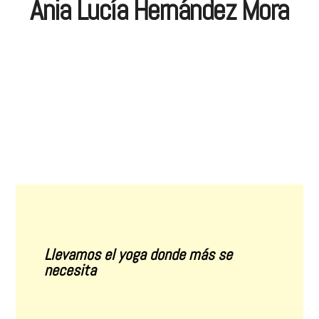
Ania Lucía Hernández Mora
Llevamos el yoga donde más se
necesita