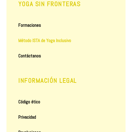
YOGA SIN FRONTERAS
Formaciones
Método ISTA de Yoga Inclusivo
Contáctanos
INFORMACIÓN LEGAL
Código ético
Privacidad