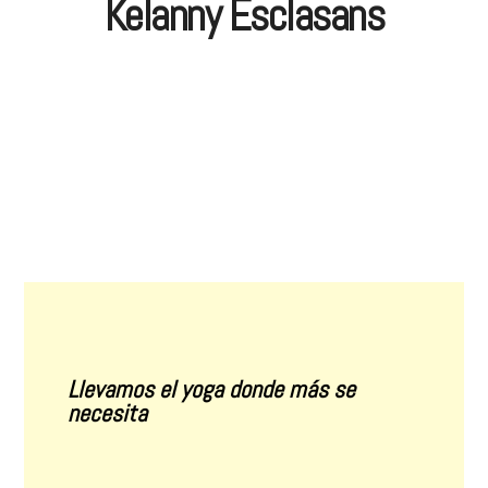
Kelanny Esclasans
Llevamos el yoga donde más se
necesita