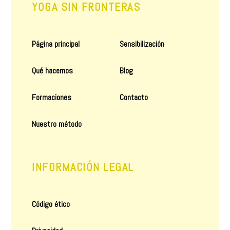
YOGA SIN FRONTERAS
Página principal
Sensibilización
Qué hacemos
Blog
Formaciones
Contacto
Nuestro método
INFORMACIÓN LEGAL
Código ético