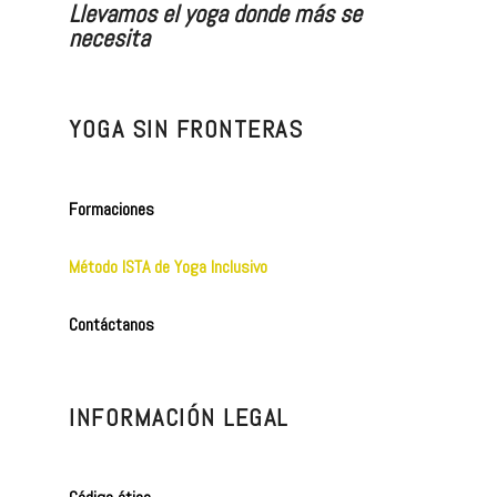
Llevamos el yoga donde más se
necesita
YOGA SIN FRONTERAS
Formaciones
Método ISTA de Yoga Inclusivo
Contáctanos
INFORMACIÓN LEGAL