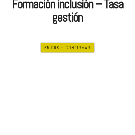
Formación inclusión – Tasa
gestión
65,00€ – CONFIRMAR