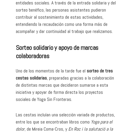
entidades sociales. A través de la entrada solidaria y del
sorteo benéfico, las personas asistentes pudieron
contribuir al sostenimiento de estas actividades,
entendiendo la recaudación como una forma más de
acompañar y dar continuidad al trabajo que realizamos.
Sorteo solidario y apoyo de marcas
colaboradoras
Uno de los momentos de la tarde fue el
sorteo de tres
cestas solidarias
, preparadas gracias a la colaboración
de distintas marcas que decidieron sumarse a esta
iniciativa y apoyar de forma directa los proyectos
sociales de Yoga Sin Fronteras.
Las cestas incluían una selección variada de productos,
entre los que se encontraban libros como
Yoga para el
dolor
, de Mireia Coma-Cros, y
En Roc i la salutació a la