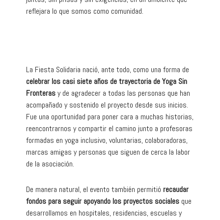
reflejara lo que somos como comunidad.
La Fiesta Solidaria nació, ante todo, como una forma de
celebrar los casi siete años de trayectoria de Yoga Sin
Fronteras
y de agradecer a todas las personas que han
acompañado y sostenido el proyecto desde sus inicios.
Fue una oportunidad para poner cara a muchas historias,
reencontrarnos y compartir el camino junto a profesoras
formadas en yoga inclusivo, voluntarias, colaboradoras,
marcas amigas y personas que siguen de cerca la labor
de la asociación.
De manera natural, el evento también permitió
recaudar
fondos para seguir apoyando los proyectos sociales
que
desarrollamos en hospitales, residencias, escuelas y