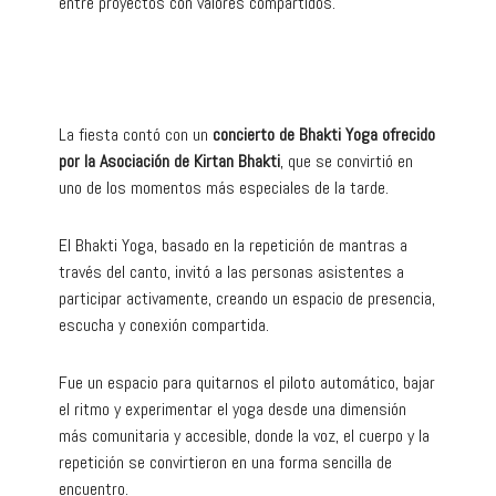
entre proyectos con valores compartidos.
La fiesta contó con un
concierto de Bhakti Yoga ofrecido
por la Asociación de Kirtan Bhakti
, que se convirtió en
uno de los momentos más especiales de la tarde.
El Bhakti Yoga, basado en la repetición de mantras a
través del canto, invitó a las personas asistentes a
participar activamente, creando un espacio de presencia,
escucha y conexión compartida.
Fue un espacio para quitarnos el piloto automático, bajar
el ritmo y experimentar el yoga desde una dimensión
más comunitaria y accesible, donde la voz, el cuerpo y la
repetición se convirtieron en una forma sencilla de
encuentro.