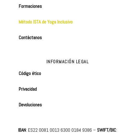
Formaciones
Método ISTA de Yoga Inclusivo
Contáctanos
INFORMACIÓN LEGAL
Código ético
Privacidad
Devoluciones
IBAN
: ES22 0081 0013 6300 0184 9386 –
SWIFT/BIC
: