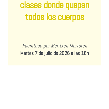
clases donde quepan
todos los cuerpos
Facilitado por Meritxell Martorell
Martes 7 de julio de 2026 a las 18h