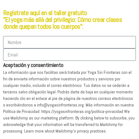
Regístrate aquí en el taller gratuito
"El yoga más allá del privilegio: Cómo crear clases
donde quepan todos los cuerpos":
Aceptación y consentimiento
La información que nos facilitas será tratada por Yoga Sin Fronteras con el
fin de enviarte información sobre nuestros productos y servicios por
cualquier medio, incluido el correo electrónico. Tus datos no se cederán a
terceros salvo obligación legal. Podrás darte de baja en cualquier momento
haciendo clic en el enlace al pie de página de nuestros correos electrónicos
o escribiéndonos a info@yogasinfronteras.org. Más información en nuestra
Política de Privacidad: https://yogasinfronteras.org/politica-privacidad We
use Mailchimp as our marketing platform. By clicking below to subscribe, you
acknowledge that your information will be transferred to Mailchimp for
processing. Learn more about Mailchimp's privacy practices.