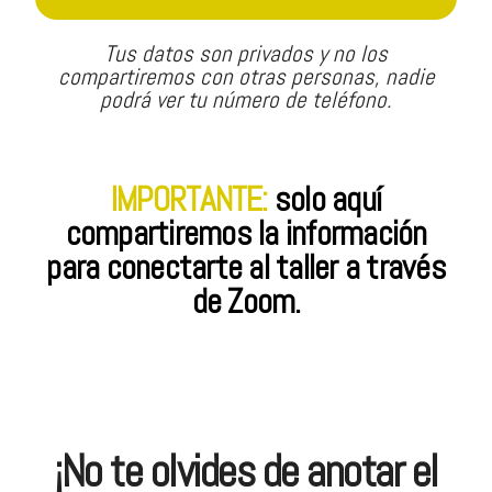
Tus datos son privados y no los
compartiremos con otras personas, nadie
podrá ver tu número de teléfono.
IMPORTANTE:
solo aquí
compartiremos la información
para conectarte al taller a través
de Zoom.
¡No te olvides de anotar el