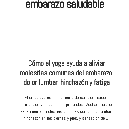
embarazo saludable
Cómo el yoga ayuda a aliviar
molestias comunes del embarazo:
dolor lumbar, hinchazón y fatiga
El embarazo es un momento de cambios físicos,
hormonales y emocionales profundos. Muchas mujeres
experimentan molestias comunes como dolor lumbar,
hinchazón en las piernas y pies, y sensación de …