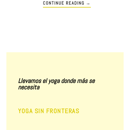
CONTINUE READING
→
Llevamos el yoga donde más se
necesita
YOGA SIN FRONTERAS