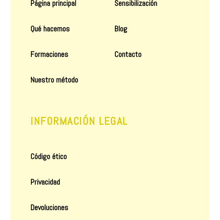
Página principal
Sensibilización
Qué hacemos
Blog
Formaciones
Contacto
Nuestro método
INFORMACIÓN LEGAL
Código ético
Privacidad
Devoluciones