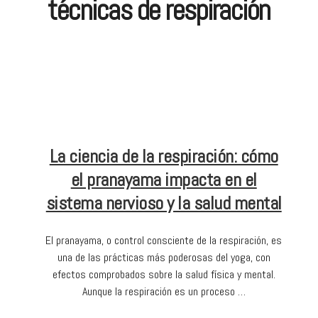
técnicas de respiración
La ciencia de la respiración: cómo
el pranayama impacta en el
sistema nervioso y la salud mental
El pranayama, o control consciente de la respiración, es
una de las prácticas más poderosas del yoga, con
efectos comprobados sobre la salud física y mental.
Aunque la respiración es un proceso …