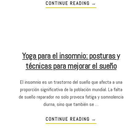
CONTINUE READING
→
Yoga para el insomnio: posturas y
técnicas para mejorar el sueño
El insomnio es un trastorno del sueño que afecta a una
proporción significativa de la población mundial. La falta
de sueño reparador no solo provoca fatiga y somnolencia
diurna, sino que también se …
CONTINUE READING
→