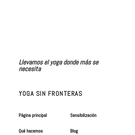
Llevamos el yoga donde más se
necesita
YOGA SIN FRONTERAS
Página principal
Sensibilización
Qué hacemos
Blog