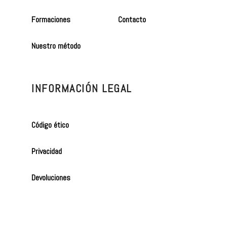
Formaciones
Contacto
Nuestro método
INFORMACIÓN LEGAL
Código ético
Privacidad
Devoluciones