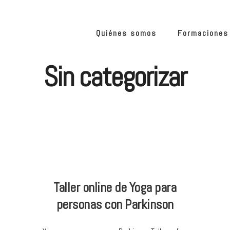
Quiénes somos
Formaciones
Sin categorizar
Taller online de Yoga para
personas con Parkinson