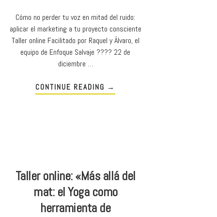
Cómo no perder tu voz en mitad del ruido:
aplicar el marketing a tu proyecto consciente
Taller online Facilitado por Raquel y Álvaro, el
equipo de Enfoque Salvaje ???? 22 de
diciembre …
CONTINUE READING
→
Taller online: «Más allá del
mat: el Yoga como
herramienta de