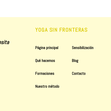
YOGA SIN FRONTERAS
sita
Página principal
Sensibilización
Qué hacemos
Blog
Formaciones
Contacto
Nuestro método