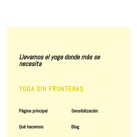
Llevamos el yoga donde más se
necesita
YOGA SIN FRONTERAS
Página principal
Sensibilización
Qué hacemos
Blog