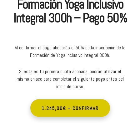
Formación Yoga Inclusivo
Integral 300h – Pago 50%
Al confirmar el pago abonarás el 50% de la inscripción de la
Formación de Yoga Inclusivo Integral 300h.
Si esta es tu primera cuota abonada, podrás utilizar el
mismo enlace para completar el siguiente pago antes del
inicio de curso.
1.245,00€ – CONFIRMAR