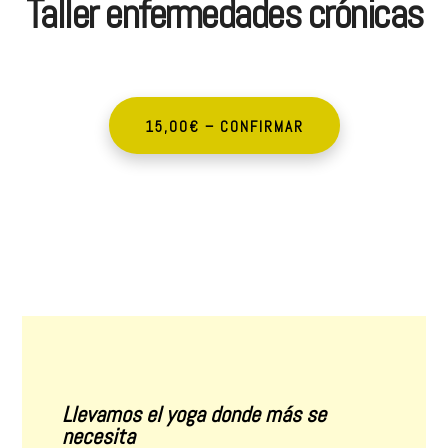
Taller enfermedades crónicas
15,00€ – CONFIRMAR
Llevamos el yoga donde más se
necesita