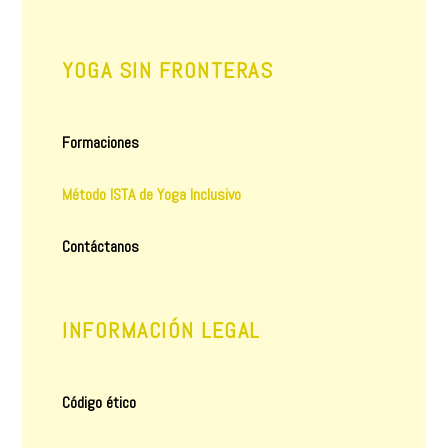
YOGA SIN FRONTERAS
Formaciones
Método ISTA de Yoga Inclusivo
Contáctanos
INFORMACIÓN LEGAL
Código ético