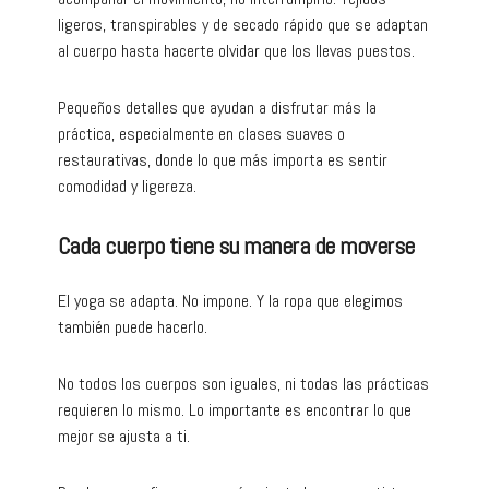
ligeros, transpirables y de secado rápido que se adaptan
al cuerpo hasta hacerte olvidar que los llevas puestos.
Pequeños detalles que ayudan a disfrutar más la
práctica, especialmente en clases suaves o
restaurativas, donde lo que más importa es sentir
comodidad y ligereza.
Cada cuerpo tiene su manera de moverse
El yoga se adapta. No impone. Y la ropa que elegimos
también puede hacerlo.
No todos los cuerpos son iguales, ni todas las prácticas
requieren lo mismo. Lo importante es encontrar lo que
mejor se ajusta a ti.