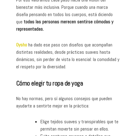
bienestar más inclusiva. Porque cuando una marca
diseña pensando en todos los cuerpos, está diciendo
que
todas las personas merecen sentirse cómodas y
representadas.
Oysho
ha dado ese paso con diseños que acompañan
distintas realidades, desde prácticas suaves hasta
dinámicas, sin perder de vista lo esencial: la comodidad y
el respeto por la diversidad.
Cómo elegir tu ropa de yoga
No hay normas, pero sí algunos consejos que pueden
ayudarte a sentirte mejor en la práctica:
Elige tejidos suaves y transpirables que te
permitan moverte sin pensar en ellos.