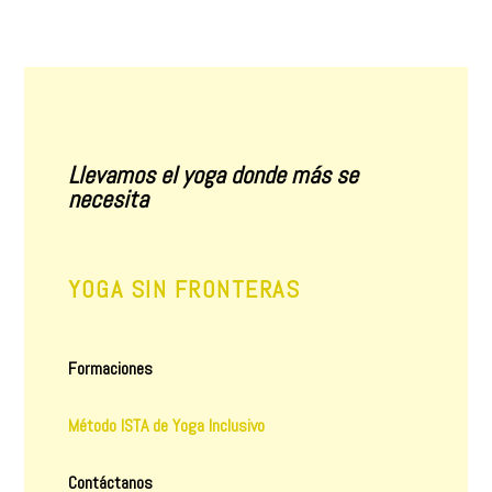
Llevamos el yoga donde más se
necesita
YOGA SIN FRONTERAS
Formaciones
Método ISTA de Yoga Inclusivo
Contáctanos