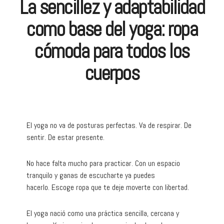
La sencillez y adaptabilidad
como base del yoga: ropa
cómoda para todos los
cuerpos
El yoga no va de posturas perfectas. Va de respirar. De
sentir. De estar presente.
No hace falta mucho para practicar. Con un espacio
tranquilo y ganas de escucharte ya puedes
hacerlo. Escoge ropa que te deje moverte con libertad.
El yoga nació como una práctica sencilla, cercana y