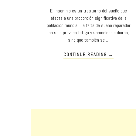
El insomnio es un trastorno del sueño que
afecta a una proporción significativa de la
población mundial. La falta de sueño reparador
no solo provoca fatiga y somnolencia diurna,
sino que también se …
CONTINUE READING
→