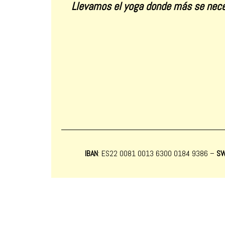
Llevamos el yoga donde más se nece
IBAN
: ES22 0081 0013 6300 0184 9386 –
SW