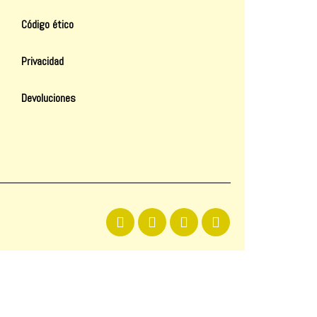
Código ético
Privacidad
Devoluciones