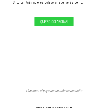
Si tu también quieres colaborar aquí verás cómo:
QUIERO COLABORAR
Llevamos el yoga donde más se necesita