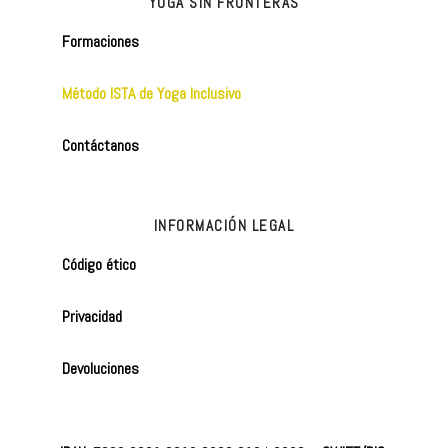
YOGA SIN FRONTERAS
Formaciones
Método ISTA de Yoga Inclusivo
Contáctanos
INFORMACIÓN LEGAL
Código ético
Privacidad
Devoluciones