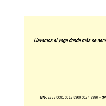
Llevamos el yoga donde más se nece
IBAN
: ES22 0081 0013 6300 0184 9386 –
SW