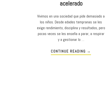
acelerado
Vivimos en una sociedad que pide demasiado a
los niños. Desde edades tempranas se les
exige rendimiento, disciplina y resultados, pero
pocas veces se les enseña a parar, a respirar
y a gestionar lo …
CONTINUE READING
→