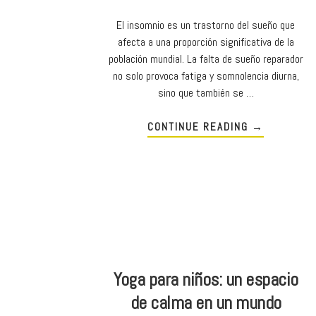
El insomnio es un trastorno del sueño que
afecta a una proporción significativa de la
población mundial. La falta de sueño reparador
no solo provoca fatiga y somnolencia diurna,
sino que también se …
CONTINUE READING
→
Yoga para niños: un espacio
de calma en un mundo