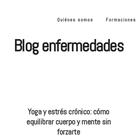
Quiénes somos
Formaciones
Blog enfermedades
Yoga y estrés crónico: cómo
equilibrar cuerpo y mente sin
forzarte