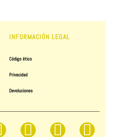
INFORMACIÓN LEGAL
Código ético
Privacidad
Devoluciones