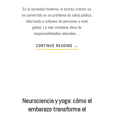
En la sociedad moderna, el estrés crónico se
ha convertido en un problema de salud pública,
afectando a millones de personas a nivel
global. La vida cotidiana, llena de
responsabilidades laborales, …
CONTINUE READING
→
Neurociencia y yoga: cómo el
embarazo transforma el