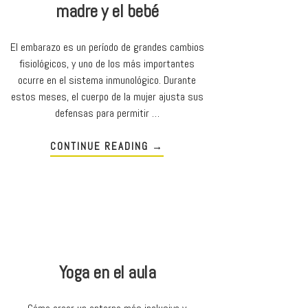
madre y el bebé
El embarazo es un período de grandes cambios
fisiológicos, y uno de los más importantes
ocurre en el sistema inmunológico. Durante
estos meses, el cuerpo de la mujer ajusta sus
defensas para permitir …
CONTINUE READING
→
Yoga en el aula