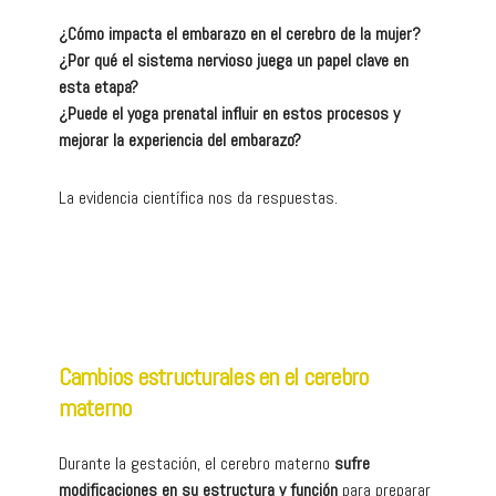
¿Cómo impacta el embarazo en el cerebro de la mujer?
¿Por qué el sistema nervioso juega un papel clave en
esta etapa?
¿Puede el yoga prenatal influir en estos procesos y
mejorar la experiencia del embarazo?
La evidencia científica nos da respuestas.
Cambios estructurales en el cerebro
materno
Durante la gestación, el cerebro materno
sufre
modificaciones en su estructura y función
para preparar