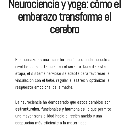
Neurociencia y yoga: cómo el
embarazo transforma el
cerebro
El embarazo es una transformación profunda, no solo a
nivel físico, sino también en el cerebro. Durante esta
etapa, el sistema nervioso se adapta para favorecer la
vinculación con el bebé, regular el estrés y optimizar la
respuesta emocional de la madre.
La neurociencia ha demostrado que estos cambios son
estructurales, funcionales y hormonales
, lo que permite
una mayor sensibilidad hacia el recién nacido y una
adaptación más eficiente a la maternidad.