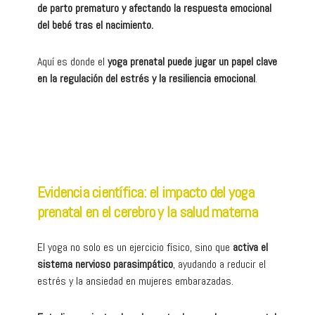
de parto prematuro y afectando la respuesta emocional
del bebé tras el nacimiento.
Aquí es donde el
yoga prenatal puede jugar un papel clave
en la regulación del estrés y la resiliencia emocional
.
Evidencia científica: el impacto del yoga
prenatal en el cerebro y la salud materna
El yoga no solo es un ejercicio físico, sino que
activa el
sistema nervioso parasimpático
, ayudando a reducir el
estrés y la ansiedad en mujeres embarazadas.