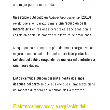
a la mujer para la maternidad.
Un estudio publicado en
Nature Neuroscience
(2016)
reveló que el embarazo genera
una reducción de la
materia gris
en regiones cerebrales asociadas con la
cognición social, la empatía y la lectura de emociones.
Aunque pueda parecer una pérdida, esta reorganización
mejora la capacidad de la madre para
interpretar las
señales del bebé y responder de manera más intuitiva a
sus necesidades.
Estos cambios pueden persistir hasta dos años
después del parto
, lo que sugiere que el embarazo tiene
un impacto duradero en la neurobiología materna.
El sistema nervioso y la regulación del