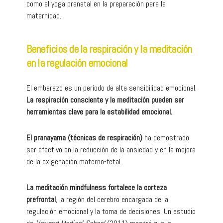
como el yoga prenatal en la preparación para la
maternidad.
Beneficios de la respiración y la meditación
en la regulación emocional
El embarazo es un periodo de alta sensibilidad emocional.
La respiración consciente y la meditación pueden ser
herramientas clave para la estabilidad emocional.
El pranayama (técnicas de respiración)
ha demostrado
ser efectivo en la reducción de la ansiedad y en la mejora
de la oxigenación materno-fetal.
La meditación mindfulness fortalece la corteza
prefrontal
, la región del cerebro encargada de la
regulación emocional y la toma de decisiones. Un estudio