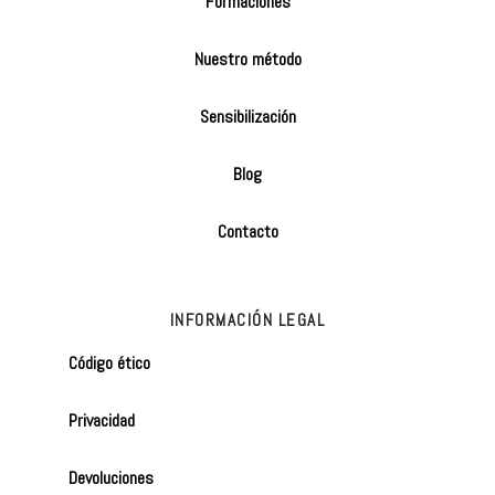
Formaciones
Nuestro método
Sensibilización
Blog
Contacto
INFORMACIÓN LEGAL
Código ético
Privacidad
Devoluciones