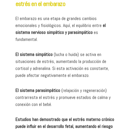
estrés en el embarazo
El embarazo es una etapa de grandes cambios
emocionales y fisiológicos. Aquí, el equilibrio entre
el
sistema nervioso simpático y parasimpático
es
fundamental.
El sistema simpático
(lucha o huida) se activa en
situaciones de estrés, aumentando la producción de
cortisol y adrenalina. Si esta activación es constante,
puede afectar negativamente el embarazo.
El sistema parasimpático
(relajación y regeneración)
contrarresta el estrés y promueve estados de calma y
conexión con el bebé.
Estudios han demostrado que el estrés materno crónico
puede influir en el desarrollo fetal, aumentando el riesgo