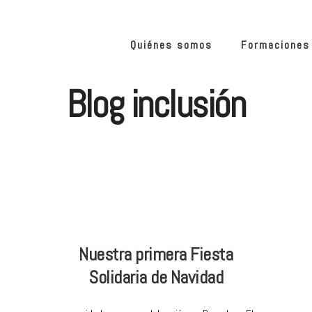
Quiénes somos
Formaciones
Blog inclusión
Nuestra primera Fiesta
Solidaria de Navidad