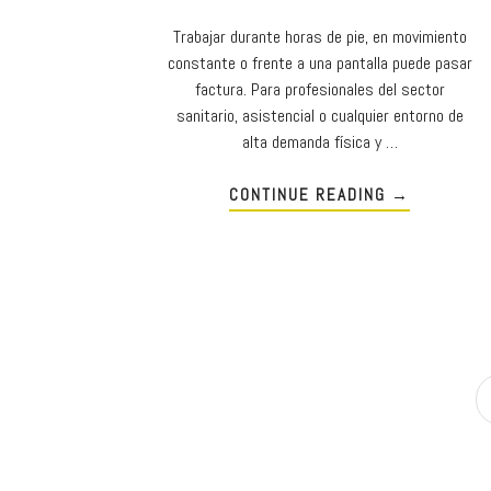
Trabajar durante horas de pie, en movimiento
constante o frente a una pantalla puede pasar
factura. Para profesionales del sector
sanitario, asistencial o cualquier entorno de
alta demanda física y …
CONTINUE READING
→