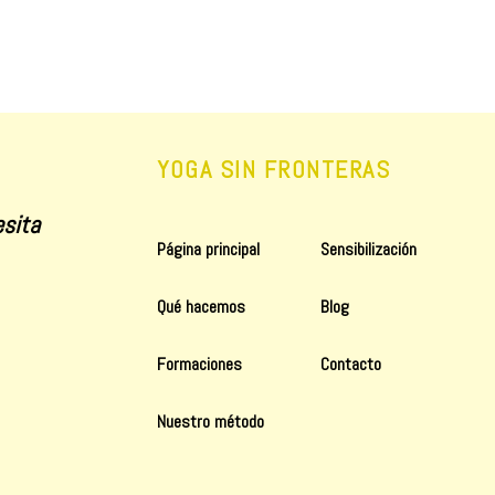
YOGA SIN FRONTERAS
sita
Página principal
Sensibilización
Qué hacemos
Blog
Formaciones
Contacto
Nuestro método