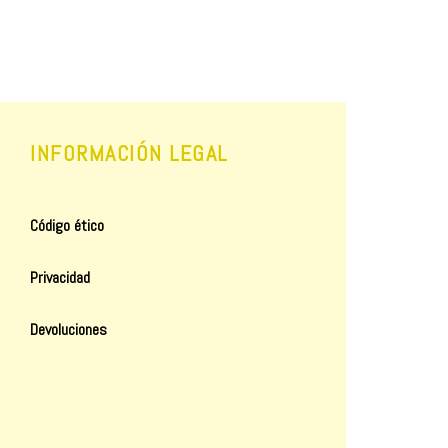
INFORMACIÓN LEGAL
Código ético
Privacidad
Devoluciones