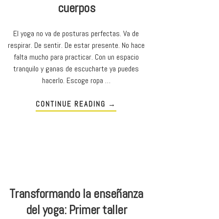
cuerpos
El yoga no va de posturas perfectas. Va de
respirar. De sentir. De estar presente. No hace
falta mucho para practicar. Con un espacio
tranquilo y ganas de escucharte ya puedes
hacerlo. Escoge ropa …
CONTINUE READING
→
Transformando la enseñanza
del yoga: Primer taller