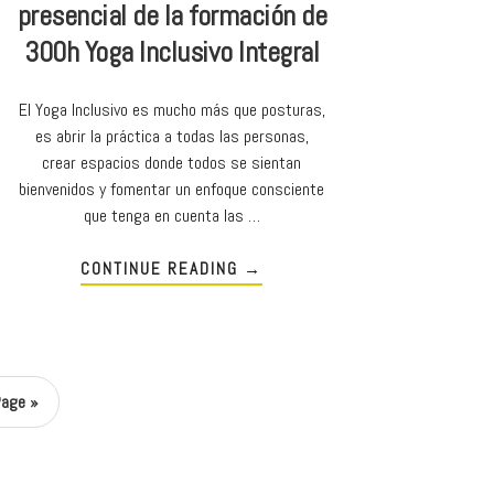
presencial de la formación de
300h Yoga Inclusivo Integral
El Yoga Inclusivo es mucho más que posturas,
es abrir la práctica a todas las personas,
crear espacios donde todos se sientan
bienvenidos y fomentar un enfoque consciente
que tenga en cuenta las …
CONTINUE READING
→
Page »