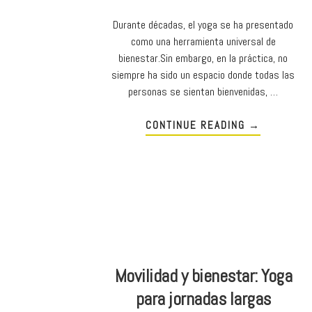
Durante décadas, el yoga se ha presentado
como una herramienta universal de
bienestar.Sin embargo, en la práctica, no
siempre ha sido un espacio donde todas las
personas se sientan bienvenidas, …
CONTINUE READING
→
Movilidad y bienestar: Yoga
para jornadas largas