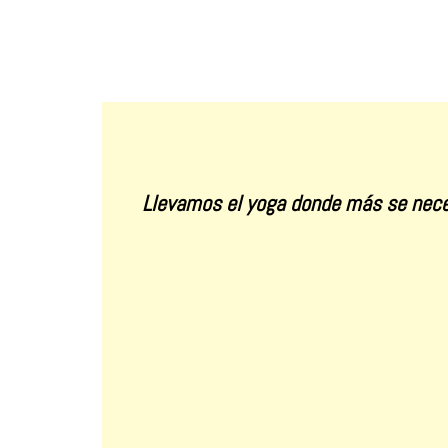
Llevamos el yoga donde más se nece