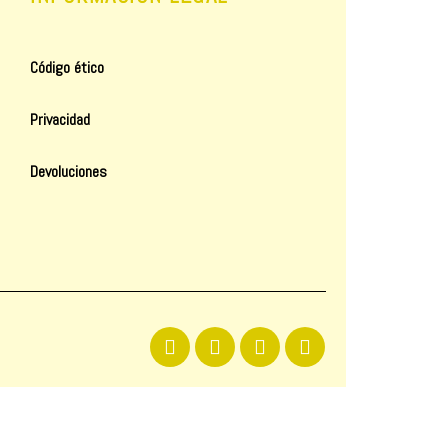
Código ético
Privacidad
Devoluciones