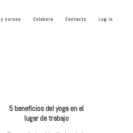
 y cursos
Colabora
Contacto
Log in
5 beneficios del yoga en el
lugar de trabajo