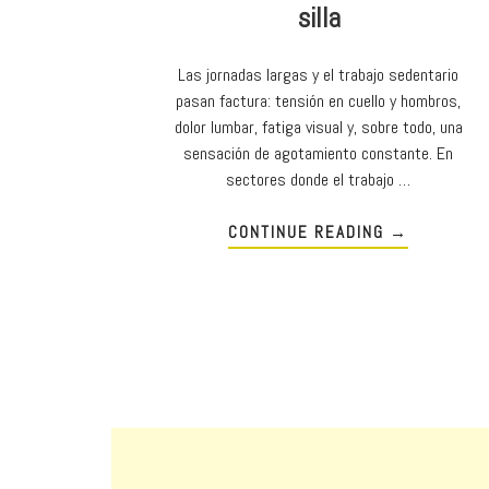
silla
Las jornadas largas y el trabajo sedentario
pasan factura: tensión en cuello y hombros,
dolor lumbar, fatiga visual y, sobre todo, una
sensación de agotamiento constante. En
sectores donde el trabajo …
CONTINUE READING
→