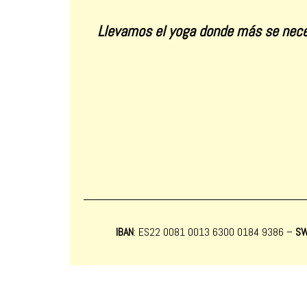
Llevamos el yoga donde más se nece
IBAN
: ES22 0081 0013 6300 0184 9386 –
SW