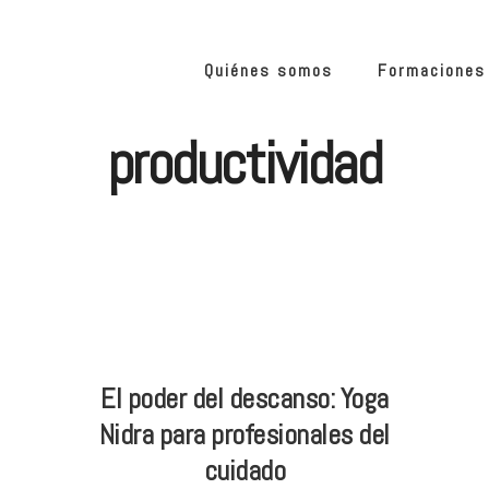
Quiénes somos
Formaciones
productividad
El poder del descanso: Yoga
Nidra para profesionales del
cuidado