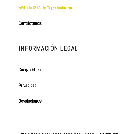
Método ISTA de Yoga Inclusivo
Contáctanos
INFORMACIÓN LEGAL
Código ético
Privacidad
Devoluciones