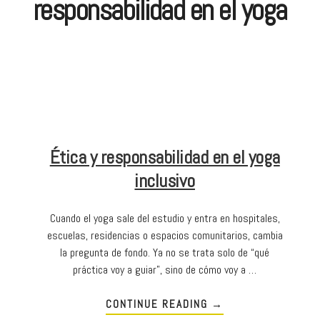
responsabilidad en el yoga
Ética y responsabilidad en el yoga
inclusivo
Cuando el yoga sale del estudio y entra en hospitales,
escuelas, residencias o espacios comunitarios, cambia
la pregunta de fondo. Ya no se trata solo de “qué
práctica voy a guiar”, sino de cómo voy a …
CONTINUE READING
→