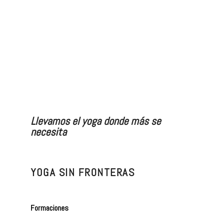
Llevamos el yoga donde más se
necesita
YOGA SIN FRONTERAS
Formaciones